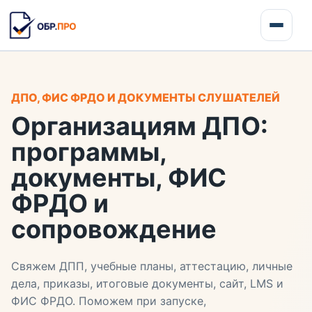
ДПО, ФИС ФРДО И ДОКУМЕНТЫ СЛУШАТЕЛЕЙ
Организациям ДПО:
программы,
документы, ФИС
ФРДО и
сопровождение
Свяжем ДПП, учебные планы, аттестацию, личные
дела, приказы, итоговые документы, сайт, LMS и
ФИС ФРДО. Поможем при запуске,