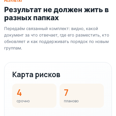
РЕЗУЛЬТАТ
Результат не должен жить в
разных папках
Передаём связанный комплект: видно, какой
документ за что отвечает, где его разместить, кто
обновляет и как поддерживать порядок по новым
группам.
Карта рисков
4
7
срочно
планово