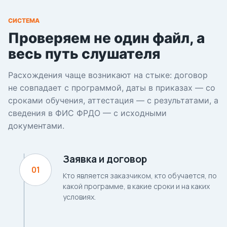
СИСТЕМА
Проверяем не один файл, а
весь путь слушателя
Расхождения чаще возникают на стыке: договор
не совпадает с программой, даты в приказах — со
сроками обучения, аттестация — с результатами, а
сведения в ФИС ФРДО — с исходными
документами.
Заявка и договор
Кто является заказчиком, кто обучается, по
какой программе, в какие сроки и на каких
условиях.