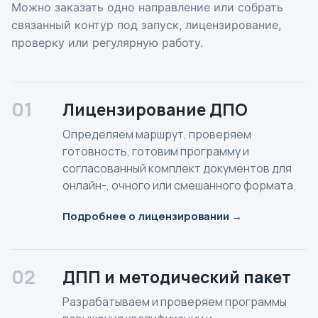
Можно заказать одно направление или собрать
связанный контур под запуск, лицензирование,
проверку или регулярную работу.
01
Лицензирование ДПО
Определяем маршрут, проверяем
готовность, готовим программу и
согласованный комплект документов для
онлайн-, очного или смешанного формата.
Подробнее о лицензировании →
02
ДПП и методический пакет
Разрабатываем и проверяем программы