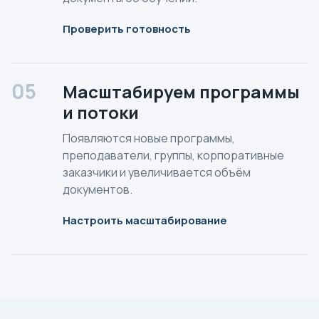
Проверить готовность
05
Масштабируем программы
и потоки
Появляются новые программы,
преподаватели, группы, корпоративные
заказчики и увеличивается объём
документов.
Настроить масштабирование