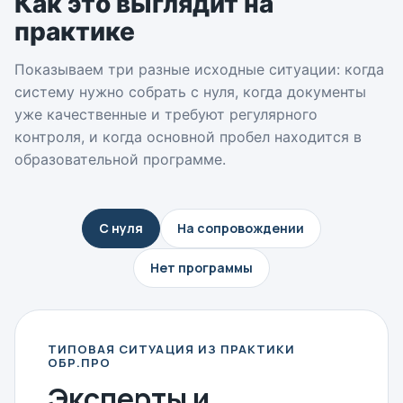
Как это выглядит на
практике
Показываем три разные исходные ситуации: когда
систему нужно собрать с нуля, когда документы
уже качественные и требуют регулярного
контроля, и когда основной пробел находится в
образовательной программе.
С нуля
На сопровождении
Нет программы
ТИПОВАЯ СИТУАЦИЯ ИЗ ПРАКТИКИ
ОБР.ПРО
Эксперты и