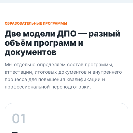
ОБРАЗОВАТЕЛЬНЫЕ ПРОГРАММЫ
Две модели ДПО — разный
объём программ и
документов
Мы отдельно определяем состав программы,
аттестации, итоговых документов и внутреннего
процесса для повышения квалификации и
профессиональной переподготовки.
01