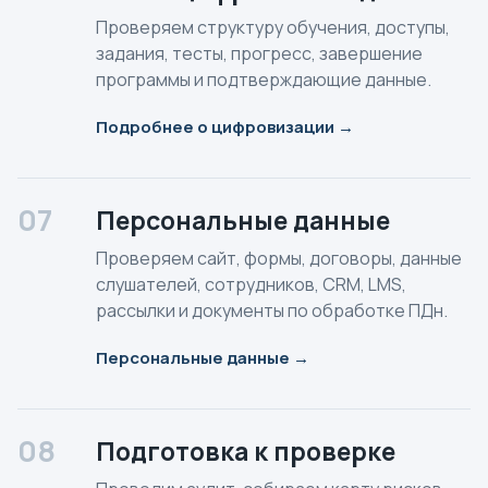
Проверяем структуру обучения, доступы,
задания, тесты, прогресс, завершение
программы и подтверждающие данные.
Подробнее о цифровизации →
07
Персональные данные
Проверяем сайт, формы, договоры, данные
слушателей, сотрудников, CRM, LMS,
рассылки и документы по обработке ПДн.
Персональные данные →
08
Подготовка к проверке