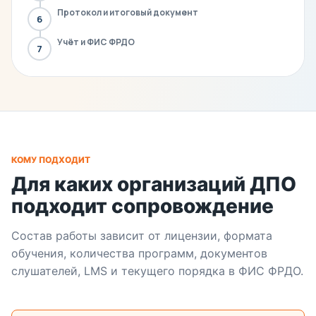
Протокол и итоговый документ
6
Учёт и ФИС ФРДО
7
КОМУ ПОДХОДИТ
Для каких организаций ДПО
подходит сопровождение
Состав работы зависит от лицензии, формата
обучения, количества программ, документов
слушателей, LMS и текущего порядка в ФИС ФРДО.