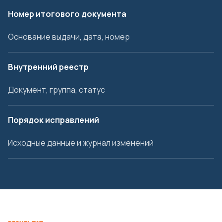
Номер итогового документа
Основание выдачи, дата, номер
Внутренний реестр
Документ, группа, статус
Порядок исправлений
Исходные данные и журнал изменений