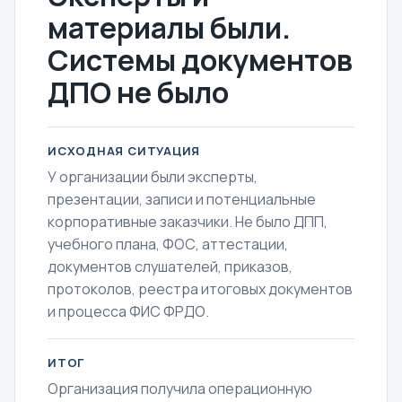
материалы были.
Системы документов
ДПО не было
ИСХОДНАЯ СИТУАЦИЯ
У организации были эксперты,
презентации, записи и потенциальные
корпоративные заказчики. Не было ДПП,
учебного плана, ФОС, аттестации,
документов слушателей, приказов,
протоколов, реестра итоговых документов
и процесса ФИС ФРДО.
ИТОГ
Организация получила операционную