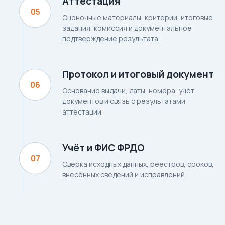
Аттестация
Оценочные материалы, критерии, итоговые
задания, комиссия и документальное
подтверждение результата.
Протокол и итоговый документ
Основание выдачи, даты, номера, учёт
документов и связь с результатами
аттестации.
Учёт и ФИС ФРДО
Сверка исходных данных, реестров, сроков,
внесённых сведений и исправлений.