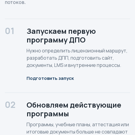
потоков.
01
Запускаем первую
программу ДПО
Нужно определить лицензионный маршрут,
разработать ДПП, подготовить сайт,
документы, LMS и внутренние процессы.
Подготовить запуск
02
Обновляем действующие
программы
Программы, учебные планы, аттестация или
итоговые документы больше не совпадают