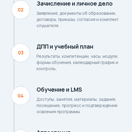
Зачисление и личное дело
Заявления, документы об образовании,
договоры, приказы, согласия и комплект
слушателя.
ДПП и учебный план
Результаты, компетенции, часы, модули,
формы обучения, календарный график и
контроль.
Обучение и LMS
Доступы, занятия, материалы, задания,
посещение, прогресс и подтверждение
освоения программы.