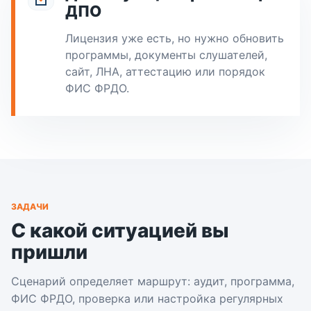
ДПО
Лицензия уже есть, но нужно обновить
программы, документы слушателей,
сайт, ЛНА, аттестацию или порядок
ФИС ФРДО.
ЗАДАЧИ
С какой ситуацией вы
пришли
Сценарий определяет маршрут: аудит, программа,
ФИС ФРДО, проверка или настройка регулярных