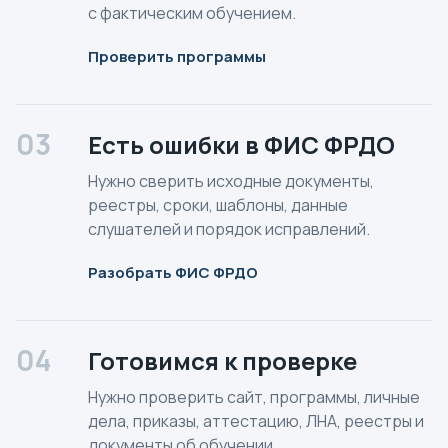
с фактическим обучением.
Проверить программы
03
Есть ошибки в ФИС ФРДО
Нужно сверить исходные документы,
реестры, сроки, шаблоны, данные
слушателей и порядок исправлений.
Разобрать ФИС ФРДО
04
Готовимся к проверке
Нужно проверить сайт, программы, личные
дела, приказы, аттестацию, ЛНА, реестры и
документы об обучении.