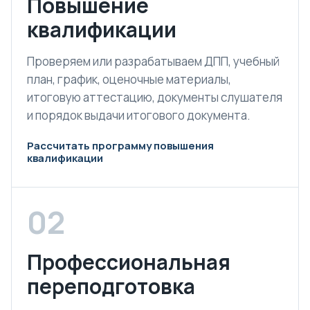
Повышение
квалификации
Проверяем или разрабатываем ДПП, учебный
план, график, оценочные материалы,
итоговую аттестацию, документы слушателя
и порядок выдачи итогового документа.
Рассчитать программу повышения
квалификации
02
Профессиональная
переподготовка