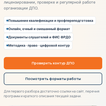
лицензировании, проверке и регулярной работе
организации ДПО.
Повышение квалификации и профпереподготовка
Онлайн, очный и смешанный формат
Документы слушателей и ФИС ФРДО
Методика · право · цифровой контур
Проверить контур ДПО
Посмотреть форматы работы
Для первого разбора достаточно ссылки на сайт, перечня
программ и краткого описания текущей задачи.