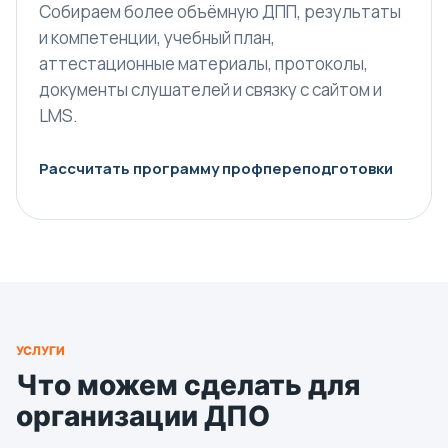
Собираем более объёмную ДПП, результаты
и компетенции, учебный план,
аттестационные материалы, протоколы,
документы слушателей и связку с сайтом и
LMS.
Рассчитать программу профпереподготовки
УСЛУГИ
Что можем сделать для
организации ДПО