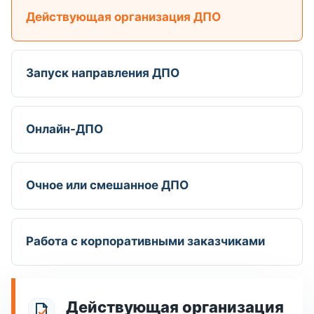
Действующая организация ДПО
Запуск направления ДПО
Онлайн-ДПО
Очное или смешанное ДПО
Работа с корпоративными заказчиками
Действующая организация