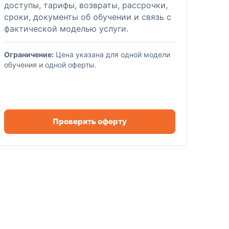
доступы, тарифы, возвраты, рассрочки,
сроки, документы об обучении и связь с
фактической моделью услуги.
Ограничение:
Цена указана для одной модели
обучения и одной оферты.
Проверить оферту