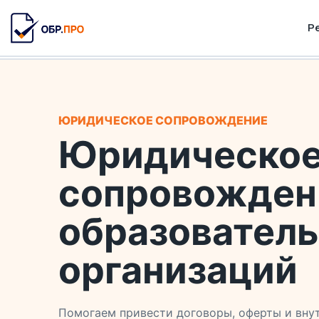
Р
ЮРИДИЧЕСКОЕ СОПРОВОЖДЕНИЕ
Юридическо
сопровожден
образовател
организаций
Помогаем привести договоры, оферты и внут