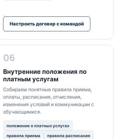
Настроить договор с командой
06
Внутренние положения по
платным услугам
Собираем понятные правила приема,
оплаты, расписания, отчисления,
изменения условий и коммуникации с
обучающимися.
положение о платных услугах
правила приема
правила расписания