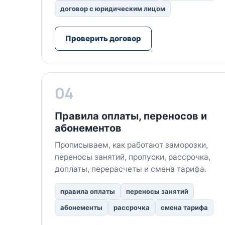
договор с юридическим лицом
Проверить договор
04
Правила оплаты, переносов и
абонементов
Прописываем, как работают заморозки,
переносы занятий, пропуски, рассрочка,
доплаты, перерасчеты и смена тарифа.
правила оплаты
переносы занятий
абонементы
рассрочка
смена тарифа