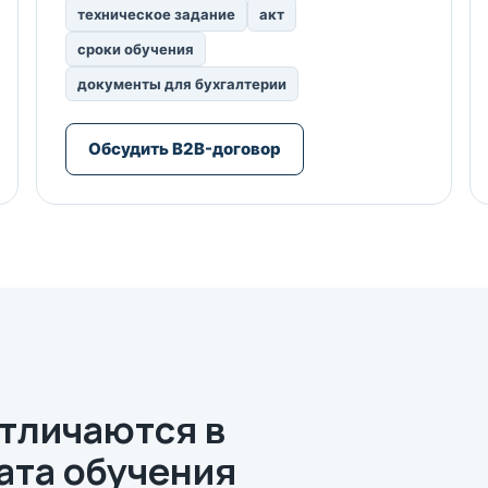
техническое задание
акт
сроки обучения
документы для бухгалтерии
Обсудить B2B-договор
тличаются в
ата обучения