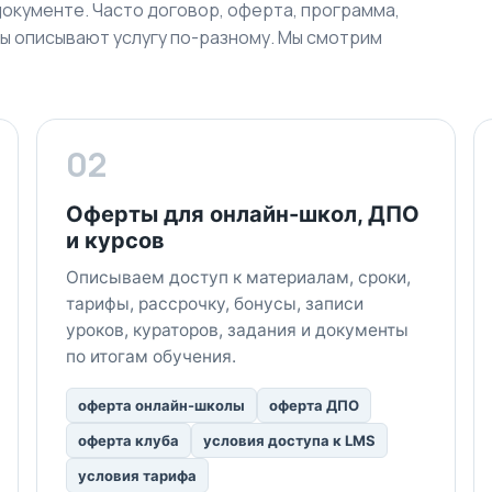
документе. Часто договор, оферта, программа,
ы описывают услугу по-разному. Мы смотрим
02
Оферты для онлайн-школ, ДПО
и курсов
Описываем доступ к материалам, сроки,
тарифы, рассрочку, бонусы, записи
уроков, кураторов, задания и документы
по итогам обучения.
оферта онлайн-школы
оферта ДПО
оферта клуба
условия доступа к LMS
условия тарифа