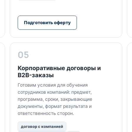
Подготовить оферту
05
Корпоративные договоры и
B2B-заказы
Готовим условия для обучения
сотрудников компаний: предмет,
программа, сроки, закрывающие
документы, формат результата и
ответственность сторон.
договор с компанией