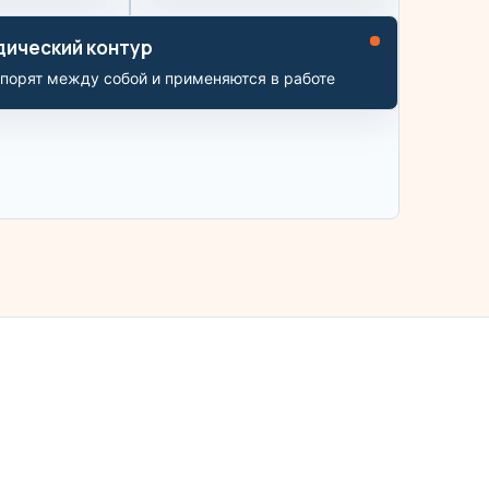
дический контур
порят между собой и применяются в работе