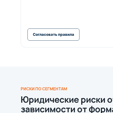
Согласовать правила
РИСКИ ПО СЕГМЕНТАМ
Юридические риски о
зависимости от форм