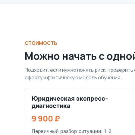
СТОИМОСТЬ
Можно начать с одно
Подходит, если нужно понять риск, проверить
оферту и фактическую модель обучения.
Юридическая экспресс-
диагностика
9 900 ₽
Первичный разбор ситуации: 1–2