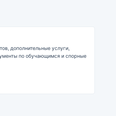
тов, дополнительные услуги,
окументы по обучающимся и спорные