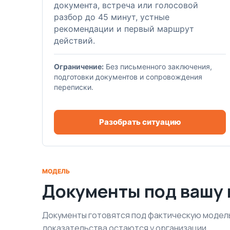
документа, встреча или голосовой
разбор до 45 минут, устные
рекомендации и первый маршрут
действий.
Ограничение:
Без письменного заключения,
подготовки документов и сопровождения
переписки.
Разобрать ситуацию
МОДЕЛЬ
Документы под вашу 
Документы готовятся под фактическую модель: 
доказательства остаются у организации.