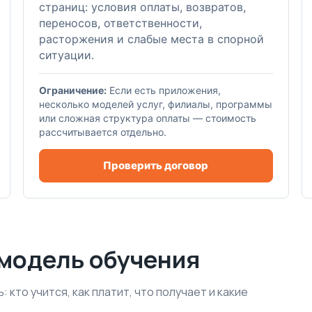
страниц: условия оплаты, возвратов,
переносов, ответственности,
расторжения и слабые места в спорной
ситуации.
Ограничение:
Если есть приложения,
несколько моделей услуг, филиалы, программы
или сложная структура оплаты — стоимость
рассчитывается отдельно.
Проверить договор
модель обучения
кто учится, как платит, что получает и какие