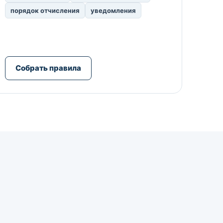
порядок отчисления
уведомления
Собрать правила