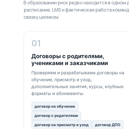
В образовании риск редко находится в одном 
расписание, LMS и фактическая работа команд
связку целиком.
01
Договоры с родителями,
учениками и заказчиками
Проверяем и разрабатываем договоры на
обучение, присмотр и уход,
дополнительные занятия, курсы, клубные
форматы и абонементы.
договор на обучение
договор с родителями
договор на присмотр и уход
договор ДПО